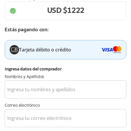
Estás pagando con:
Tarjeta débito o crédito
Ingresa datos del comprador
Nombres y Apellidos
Correo electrónico